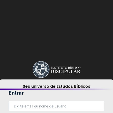
Seu universo de Estudos Bíblicos
Entrar