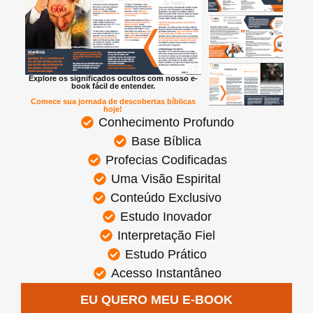
Explore os significados ocultos com nosso e-
book fácil de entender.
Comece sua jornada de descobertas bíblicas
hoje!
Conhecimento Profundo
Base Bíblica
Profecias Codificadas
Uma Visão Espirital
Conteúdo Exclusivo
Estudo Inovador
Interpretação Fiel
Estudo Prático
Acesso Instantâneo
EU QUERO MEU E-BOOK