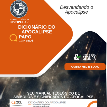
Desvendando o
Apocalipse
DICIONÁRIO DO
APOCALIPSE
QUERO MEU E-BOOK
SEU MANUAL TEOLÓGICO DE
SIMBOLOS E SIGNIFICADOS DO APOCALIPSE