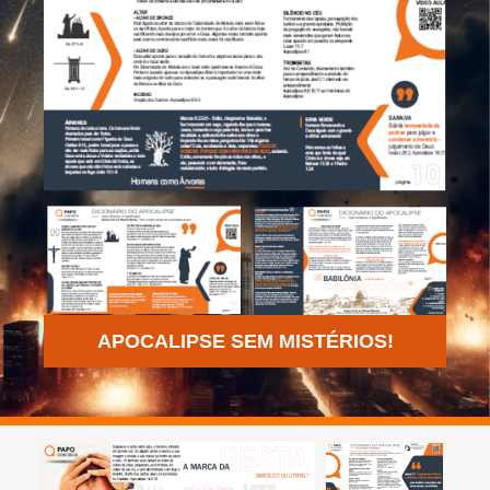
APOCALIPSE SEM MISTÉRIOS!